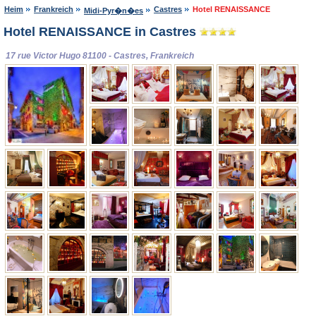
Heim
Frankreich
Castres
Hotel RENAISSANCE
Midi-Pyr�n�es
Hotel RENAISSANCE in Castres
17 rue Victor Hugo 81100 - Castres, Frankreich